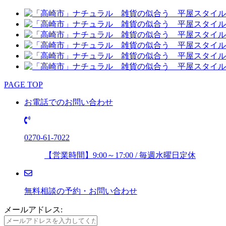
PAGE TOP
お電話でのお問い合わせ
0270-61-7022
【営業時間】9:00～17:00 / 毎週水曜日定休
無料相談の予約・お問い合わせ
メールアドレス: