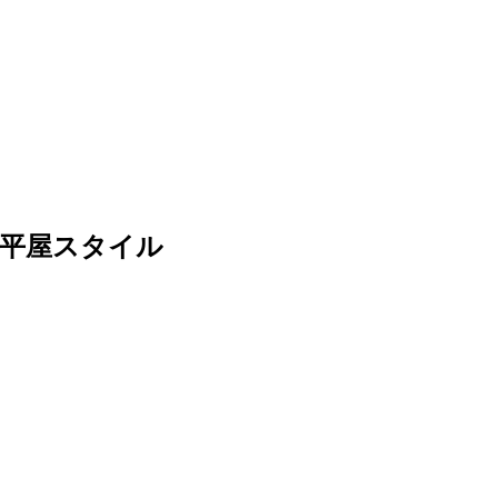
 平屋スタイル